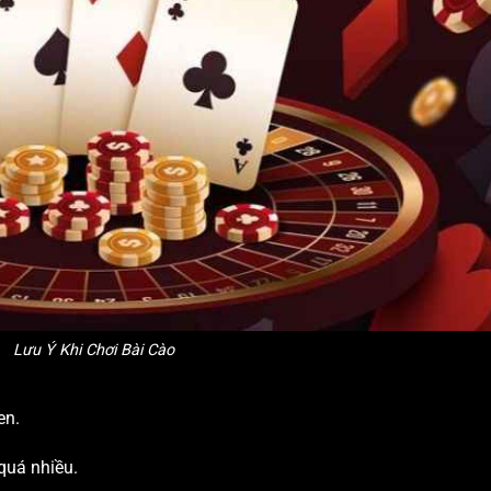
Lưu Ý Khi Chơi Bài Cào
en.
quá nhiều.