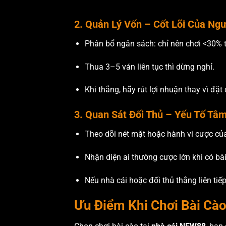
2. Quản Lý Vốn – Cốt Lõi Của Ng
Phân bổ ngân sách: chỉ nên chơi <30% 
Thua 3–5 ván liên tục thì dừng nghỉ.
Khi thắng, hãy rút lợi nhuận thay vì đặt
3. Quan Sát Đối Thủ – Yếu Tố Tâ
Theo dõi nét mặt hoặc hành vi cược củ
Nhận diện ai thường cược lớn khi có bà
Nếu nhà cái hoặc đối thủ thắng liên tiếp
Ưu Điểm Khi Chơi Bài Cà