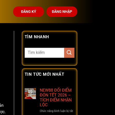
ĐĂNG KÝ
ĐĂNG NHẬP
TÌM NHANH
TIN TỨC MỚI NHẤT
NEW88 ĐỔI ĐIỂM
05
ĐÓN TẾT 2026 –
Th1
TÍCH ĐIỂM NHẬN
LỘC
ản
Chức năng bình luận bị tắt
ở
ược.