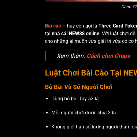
Cách Ch
Bài cào
– hay còn gọi là
Three Card Poke
tại
nhà cái NEW88 online
. Với luật chơi dễ
cho những ai muốn vừa giải trí vừa có cơ h
Xem thêm:
Cách chơi Craps
Luật Chơi Bài Cào Tại N
Bộ Bài Và Số Người Chơi
Dùng bộ bài Tây 52 lá.
Mỗi người chơi được chia 3 lá.
Không giới hạn số lượng người tham gi