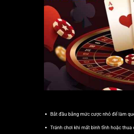
Bắt đầu bằng mức cược nhỏ để làm qu
Tránh chơi khi mất bình tĩnh hoặc thua 