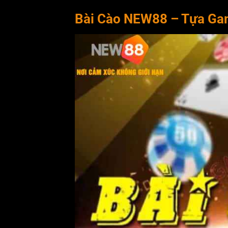
Bài Cào NEW88 – Tựa Gam