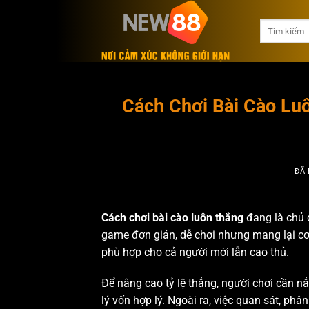
Chuyển
đến
nội
dung
Cách Chơi Bài Cào Lu
ĐÃ
Cách chơi bài cào luôn thắng
đang là chủ 
game đơn giản, dễ chơi nhưng mang lại cơ h
phù hợp cho cả người mới lẫn cao thủ.
Để nâng cao tỷ lệ thắng, người chơi cần nắ
lý vốn hợp lý. Ngoài ra, việc quan sát, phâ