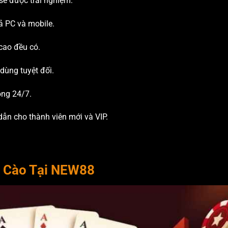
 sẽ được trải nghiệm:
ả PC và mobile.
cao đều có.
dùng tuyệt đối.
động 24/7.
ẫn cho thành viên mới và VIP.
i Cào Tại NEW88