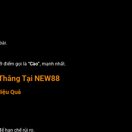
bài.
9 điểm gọi là
“Cào”
, mạnh nhất.
n Thắng Tại NEW88
Hiệu Quả
ể hạn chế rủi ro.