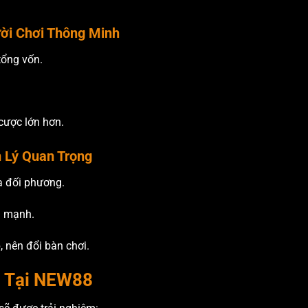
ười Chơi Thông Minh
tổng vốn.
 cược lớn hơn.
m Lý Quan Trọng
a đối phương.
i mạnh.
, nên đổi bàn chơi.
o Tại NEW88