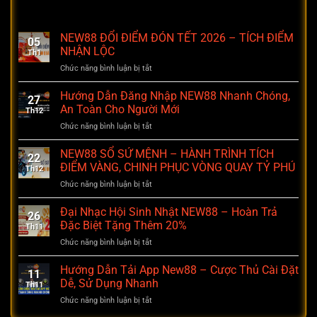
NEW88 ĐỔI ĐIỂM ĐÓN TẾT 2026 – TÍCH ĐIỂM
05
NHẬN LỘC
Th1
Chức năng bình luận bị tắt
ở
NEW88
ĐỔI
Hướng Dẫn Đăng Nhập NEW88 Nhanh Chóng,
27
ĐIỂM
An Toàn Cho Người Mới
Th12
ĐÓN
Chức năng bình luận bị tắt
ở
TẾT
Hướng
2026
Dẫn
NEW88 SỔ SỨ MỆNH – HÀNH TRÌNH TÍCH
–
22
Đăng
TÍCH
ĐIỂM VÀNG, CHINH PHỤC VÒNG QUAY TỶ PHÚ
Th12
Nhập
ĐIỂM
Chức năng bình luận bị tắt
ở
NEW88
NHẬN
NEW88
Nhanh
LỘC
SỔ
Đại Nhạc Hội Sinh Nhật NEW88 – Hoàn Trả
Chóng,
26
SỨ
An
Đặc Biệt Tặng Thêm 20%
Th11
MỆNH
Toàn
Chức năng bình luận bị tắt
ở
–
Cho
Đại
HÀNH
Người
Nhạc
Hướng Dẫn Tải App New88 – Cược Thủ Cài Đặt
TRÌNH
Mới
11
Hội
TÍCH
Dễ, Sử Dụng Nhanh
Th11
Sinh
ĐIỂM
Chức năng bình luận bị tắt
ở
Nhật
VÀNG,
Hướng
NEW88
CHINH