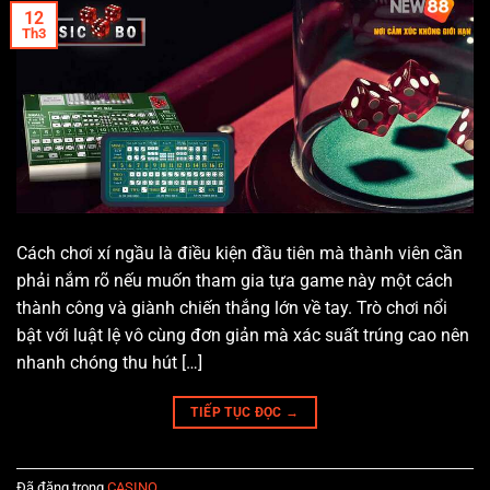
12
Th3
Cách chơi xí ngầu là điều kiện đầu tiên mà thành viên cần
phải nắm rõ nếu muốn tham gia tựa game này một cách
thành công và giành chiến thắng lớn về tay. Trò chơi nổi
bật với luật lệ vô cùng đơn giản mà xác suất trúng cao nên
nhanh chóng thu hút […]
TIẾP TỤC ĐỌC
→
Đã đăng trong
CASINO