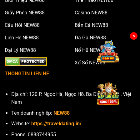
️Giới Thiệu NEW88
Thể Thao NEW88
️Giấy Phép NEW88
Casino NEW88
️Câu Hỏi NEW88
Bắn Cá NEW88
×
️Liên Hệ NEW88
Đá Gà NEW88
️Đại Lý NEW88
Nổ Hũ NEW88
Xổ Số NEW88
THÔNGTIN LIÊN HỆ
Địa chỉ: 120 P. Ngọc Hà, Ngọc Hồ, Ba Đình, Hà Nội, Việt
Nam
Tên doanh nghiệp:
NEW88
Website:
https://traveldating.in/
Phone: 0888744955