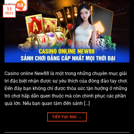
11
Th11
Casino online New88 là một trong những chuyên mục giải
trí đặc biệt nhận được sự yêu thích của đông đảo tay chơi.
Đến đây bạn không chỉ được thỏa sức tận hưởng ở những
trò chơi hấp dẫn quen thuộc mà còn chinh phục các phần
quà lớn. Nếu bạn quan tâm đến sảnh […]
TIẾP TỤC ĐỌC
→