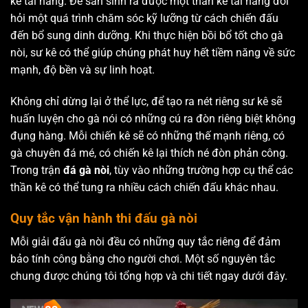
kê tài năng. Để sản sinh ra được một thần kê tài năng đòi
hỏi một quá trình chăm sóc kỹ lưỡng từ cách chiến đấu
đến bổ sung dinh dưỡng. Khi thực hiện bồi bổ tốt cho gà
nòi, sư kê có thể giúp chúng phát huy hết tiềm năng về sức
mạnh, độ bền và sự linh hoạt.
Không chỉ dừng lại ở thể lực, để tạo ra nét riêng sư kê sẽ
huấn luyện cho gà nói có những cú ra đòn riêng biệt không
đụng hàng. Mỗi chiến kê sẽ có những thế mạnh riêng, có
gà chuyên đá mé, có chiến kê lại thích né đòn phản công.
Trong trận
đá gà nòi
, tùy vào những trường hợp cụ thể các
thần kê có thể tung ra nhiều cách chiến đấu khác nhau.
Quy tắc vận hành thi đấu gà nòi
Mỗi giải đấu gà nòi đều có những quy tắc riêng để đảm
bảo tính công bằng cho người chơi. Một số nguyên tắc
chung được chúng tôi tổng hợp và chi tiết ngay dưới đây.