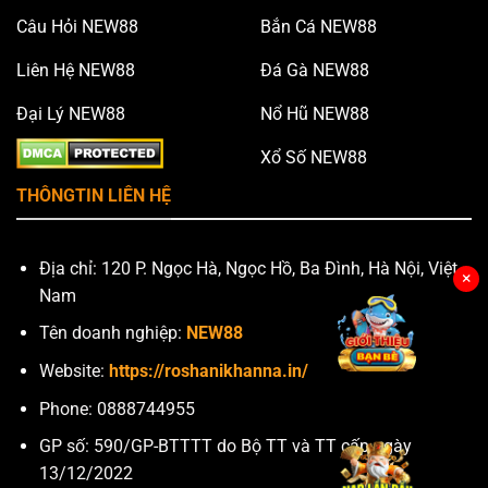
️Câu Hỏi NEW88
Bắn Cá NEW88
️Liên Hệ NEW88
Đá Gà NEW88
️Đại Lý NEW88
Nổ Hũ NEW88
Xổ Số NEW88
THÔNGTIN LIÊN HỆ
Địa chỉ: 120 P. Ngọc Hà, Ngọc Hồ, Ba Đình, Hà Nội, Việt
×
Nam
Tên doanh nghiệp:
NEW88
Website:
https://roshanikhanna.in/
Phone: 0888744955
GP số: 590/GP-BTTTT do Bộ TT và TT cấp ngày
13/12/2022