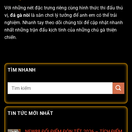
Với những nét đặc trưng riêng cùng hình thức thi đấu thú
vị,
đá gà nòi
là sân chơi lý tưởng để anh em có thể trải
nghiệm. Nhanh tay theo dõi chúng tôi để cập nhật nhanh
nhất những trận đấu kịch tính của những chú gà thiện
chiến.
TÌM NHANH
TIN TỨC MỚI NHẤT
NEW88 ĐỔI ĐIỂM ĐÓN TẾT 2026 – TÍCH ĐIỂM