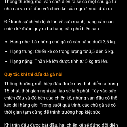
Thông thường, mỗi ván chơi diễn ra sẽ có một chú gà từ
nhà cái và đối đầu với chiến kê của người nuôi đưa ra.
Để tránh sự chênh lệch lớn về sức mạnh, hạng cân các
chiến kê được quy ra ba hạng cân phổ biến sau:
Hạng nhẹ: Là những chú gà có cân nặng dưới 3,5 kg.
Hạng trung: Chiến kê có trọng lượng từ 3,5 đến 5 kg.
Hạng nặng: Thần kê lớn được tính từ 5 kg trở lên.
Quy tắc khi thi đấu đá gà nòi
Thông thường, mỗi hiệp đấu được quy định diễn ra trong
15 phút, thời gian nghỉ giải lao sẽ là 5 phút. Tùy vào sức
chiến đấu và độ bền của chiến kê, những ván đấu có thể
kéo dài hàng giờ. Trong suốt quá trình, các chú gà sẽ có
thời gian tạm dừng để tránh trường hợp kiệt sức.
Khi trận đấu được bắt đầu, hai chiến kê sẽ đứng đối diện