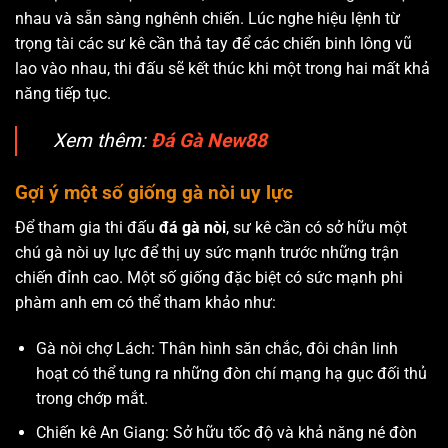
nhau và sẵn sàng nghênh chiến. Lúc nghe hiệu lệnh từ
trọng tài các sư kê cần thả tay để các chiến binh lông vũ
lao vào nhau, thi đấu sẽ kết thúc khi một trong hai mất khả
năng tiếp tục.
Xem thêm:
Đá Gà New88
Gợi ý một số giống gà nòi uy lực
Để tham gia thi đấu
đá gà nòi
, sư kê cần có sở hữu một
chú gà nòi uy lực để thị uy sức mạnh trước những trận
chiến đỉnh cao. Một số giống đặc biệt có sức mạnh phi
phàm anh em có thể tham khảo như:
Gà nòi chợ Lách: Thân hình săn chắc, đôi chân linh
hoạt có thể tung ra những đòn chí mạng hạ gục đối thủ
trong chớp mắt.
Chiến kê An Giang: Sở hữu tốc độ và khả năng né đòn