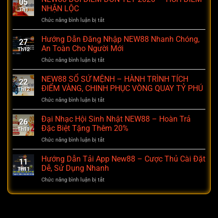
05
NHẬN LỘC
Th1
Chức năng bình luận bị tắt
ở
NEW88
ĐỔI
Hướng Dẫn Đăng Nhập NEW88 Nhanh Chóng,
27
ĐIỂM
An Toàn Cho Người Mới
Th12
ĐÓN
Chức năng bình luận bị tắt
ở
TẾT
Hướng
2026
Dẫn
NEW88 SỔ SỨ MỆNH – HÀNH TRÌNH TÍCH
–
22
Đăng
TÍCH
ĐIỂM VÀNG, CHINH PHỤC VÒNG QUAY TỶ PHÚ
Th12
Nhập
ĐIỂM
Chức năng bình luận bị tắt
ở
NEW88
NHẬN
NEW88
Nhanh
LỘC
SỔ
Đại Nhạc Hội Sinh Nhật NEW88 – Hoàn Trả
Chóng,
26
SỨ
An
Đặc Biệt Tặng Thêm 20%
Th11
MỆNH
Toàn
Chức năng bình luận bị tắt
ở
–
Cho
Đại
HÀNH
Người
Nhạc
Hướng Dẫn Tải App New88 – Cược Thủ Cài Đặt
TRÌNH
Mới
11
Hội
TÍCH
Dễ, Sử Dụng Nhanh
Th11
Sinh
ĐIỂM
Chức năng bình luận bị tắt
ở
Nhật
VÀNG,
Hướng
NEW88
CHINH
Dẫn
–
PHỤC
Tải
Hoàn
VÒNG
App
Trả
QUAY