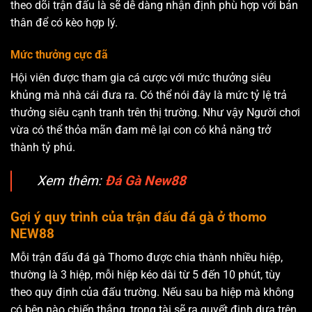
theo dõi trận đấu là sẽ dễ dàng nhận định phù hợp với bản
thân để có kèo hợp lý.
Mức thưởng cực đã
Hội viên được tham gia cá cược với mức thưởng siêu
khủng mà nhà cái đưa ra. Có thể nói đây là mức tỷ lệ trả
thưởng siêu cạnh tranh trên thị trường. Như vậy Người chơi
vừa có thể thỏa mãn đam mê lại con có khả năng trở
thành tỷ phú.
Xem thêm:
Đá Gà New88
Gợi ý quy trình của trận đấu đá gà ở thomo
NEW88
Mỗi trận đấu đá gà Thomo được chia thành nhiều hiệp,
thường là 3 hiệp, mỗi hiệp kéo dài từ 5 đến 10 phút, tùy
theo quy định của đấu trường. Nếu sau ba hiệp mà không
có bên nào chiến thắng, trọng tài sẽ ra quyết định dựa trên