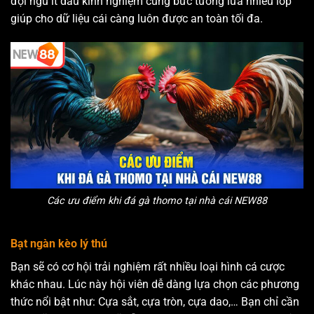
đội ngũ it dầu kinh nghiệm cùng bức tường lửa nhiều lớp
giúp cho dữ liệu cái càng luôn được an toàn tối đa.
Các ưu điểm khi đá gà thomo tại nhà cái NEW88
Bạt ngàn kèo lý thú
Bạn sẽ có cơ hội trải nghiệm rất nhiều loại hình cá cược
khác nhau. Lúc này hội viên dễ dàng lựa chọn các phương
thức nổi bật như: Cựa sắt, cựa tròn, cựa dao,… Bạn chỉ cần