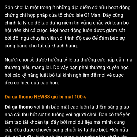
Sân chơi là một trong ít những địa điểm sở hữu hoạt động
chứng chỉ hợp pháp của tổ chức Isle Of Man. Đây cũng
chính là lý do để tạo dựng niềm tin vững chắc với toàn bộ
hội viên khi cá cược. Mọi hoạt động luôn được giám sát
bởi đội ngũ chuyên viên với trình độ cao để đảm bảo sự
công bằng cho tất cả khách hàng.
Người chơi sẽ được hưởng tỷ lệ trả thưởng cực hấp dẫn mà
thương hiệu mang lại. Do vậy bạn phải thường xuyên học
hỏi các kỹ năng luật bỏ túi kinh nghiệm để mọi vé cược
đều có hiệu quả cao hơn.
Đá gà thomo NEW88 giữ bí mật 100%
Đá gà thomo
với tính bảo mật cao luôn là điểm sáng giúp
nhà cái thu hút sự tin tưởng với người chơi. Bạn có thể yên
tâm tạo tài khoản tại đây bởi mọi dữ liệu mà mình cung
cấp đều được chuyển sang chuỗi ký tự đặc biệt. Hơn nữa