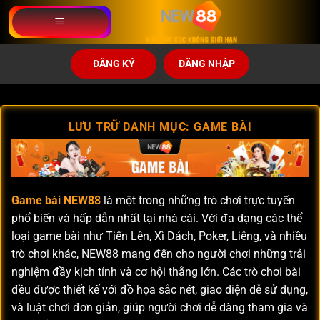
Chuyển
đến
nội
dung
ĐĂNG KÝ
ĐĂNG NHẬP
LƯU TRỮ DANH MỤC:
GAME BÀI
Game bài NEW88
là một trong những trò chơi trực tuyến
phổ biến và hấp dẫn nhất tại nhà cái. Với đa dạng các thể
loại game bài như Tiến Lên, Xì Dách, Poker, Liêng, và nhiều
trò chơi khác, NEW88 mang đến cho người chơi những trải
nghiệm đầy kịch tính và cơ hội thắng lớn. Các trò chơi bài
đều được thiết kế với đồ họa sắc nét, giao diện dễ sử dụng,
và luật chơi đơn giản, giúp người chơi dễ dàng tham gia và