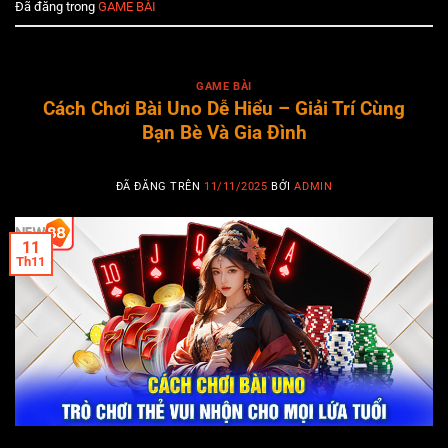
Đã đăng trong
GAME BÀI
GAME BÀI
Cách Chơi Bài Uno Dễ Hiểu – Giải Trí Cùng
Bạn Bè Và Gia Đình
ĐÃ ĐĂNG TRÊN
11/11/2025
BỞI
ADMIN
11
Th11