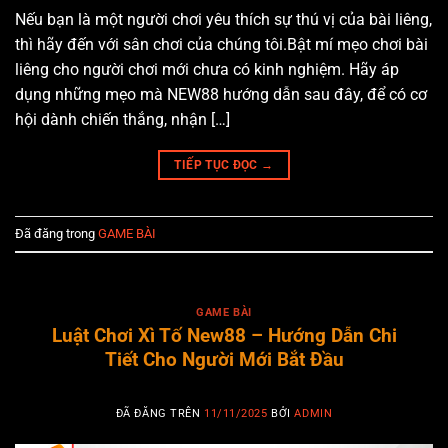
Nếu bạn là một người chơi yêu thích sự thú vị của bài liêng,
thì hãy đến với sân chơi của chúng tôi.Bật mí mẹo chơi bài
liêng cho người chơi mới chưa có kinh nghiệm. Hãy áp
dụng những mẹo mà NEW88 hướng dẫn sau đây, để có cơ
hội dành chiến thắng, nhận […]
TIẾP TỤC ĐỌC
→
Đã đăng trong
GAME BÀI
GAME BÀI
Luật Chơi Xì Tố New88 – Hướng Dẫn Chi
Tiết Cho Người Mới Bắt Đầu
ĐÃ ĐĂNG TRÊN
11/11/2025
BỞI
ADMIN