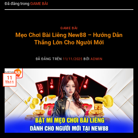
Đã đăng trong
GAME BÀI
GAME BÀI
Mẹo Chơi Bài Liêng New88 – Hướng Dẫn
Thắng Lớn Cho Người Mới
ĐÃ ĐĂNG TRÊN
11/11/2025
BỞI
ADMIN
11
Th11