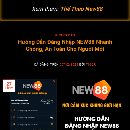
Xem thêm:
Thể Thao New88
HƯỚNG DẪN
Hướng Dẫn Đăng Nhập NEW88 Nhanh
Chóng, An Toàn Cho Người Mới
ĐÃ ĐĂNG TRÊN
27/12/2025
BỞI
TIGER
27
Th12