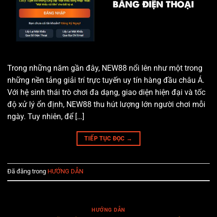
Trong những năm gần đây, NEW88 nổi lên như một trong
những nền tảng giải trí trực tuyến uy tín hàng đầu châu Á.
Với hệ sinh thái trò chơi đa dạng, giao diện hiện đại và tốc
độ xử lý ổn định, NEW88 thu hút lượng lớn người chơi mỗi
ngày. Tuy nhiên, để […]
TIẾP TỤC ĐỌC
→
Đã đăng trong
HƯỚNG DẪN
HƯỚNG DẪN