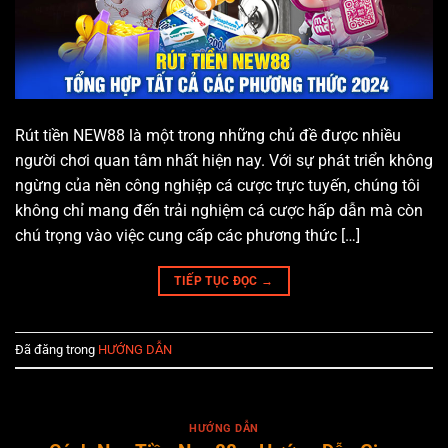
Rút tiền NEW88 là một trong những chủ đề được nhiều
người chơi quan tâm nhất hiện nay. Với sự phát triển không
ngừng của nền công nghiệp cá cược trực tuyến, chúng tôi
không chỉ mang đến trải nghiệm cá cược hấp dẫn mà còn
chú trọng vào việc cung cấp các phương thức […]
TIẾP TỤC ĐỌC
→
Đã đăng trong
HƯỚNG DẪN
HƯỚNG DẪN