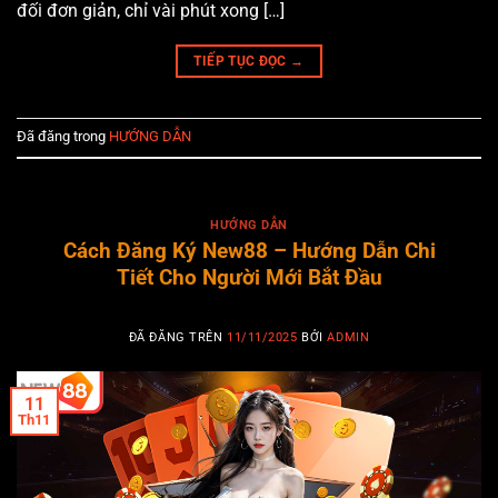
đối đơn giản, chỉ vài phút xong […]
TIẾP TỤC ĐỌC
→
Đã đăng trong
HƯỚNG DẪN
HƯỚNG DẪN
Cách Đăng Ký New88 – Hướng Dẫn Chi
Tiết Cho Người Mới Bắt Đầu
ĐÃ ĐĂNG TRÊN
11/11/2025
BỞI
ADMIN
11
Th11