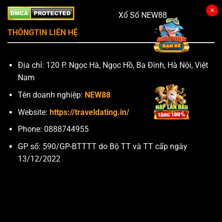
×
Xổ Số NEW88
THÔNGTIN LIÊN HỆ
Địa chỉ: 120 P. Ngọc Hà, Ngọc Hồ, Ba Đình, Hà Nội, Việt
Nam
Tên doanh nghiệp:
NEW88
Website:
https://traveldating.in/
Phone: 0888744955
GP số: 590/GP-BTTTT do Bộ TT và TT cấp ngày
13/12/2022