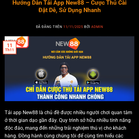
Hướng Dẫn Tải App New88 – Cược Thủ Cài
Đặt Dễ, Sử Dụng Nhanh
ĐÃ ĐĂNG TRÊN
11/11/2025
BỞI
ADMIN
11
Th11
Tải app New88 là chủ đề được nhiều người chơi quan tâm
ở thời gian dạo gần đây. Quy trình sở hữu nhiều tính năng
độc đáo, mang đến những trải nghiệm thú vị cho khách
hàng. Đồng hành cùng chúng tôi để cùng tìm hiểu các