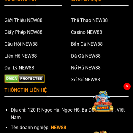
️Giới Thiệu NEW88
Thể Thao NEW88
️Giấy Phép NEW88
Casino NEW88
️Câu Hỏi NEW88
Bắn Cá NEW88
️Liên Hệ NEW88
Đá Gà NEW88
️Đại Lý NEW88
Nổ Hũ NEW88
Xổ Số NEW88
×
THÔNGTIN LIÊN HỆ
Địa chỉ: 120 P. Ngọc Hà, Ngọc Hồ, Ba Đình, Hà Nội, Việt
Nam
Tên doanh nghiệp:
NEW88