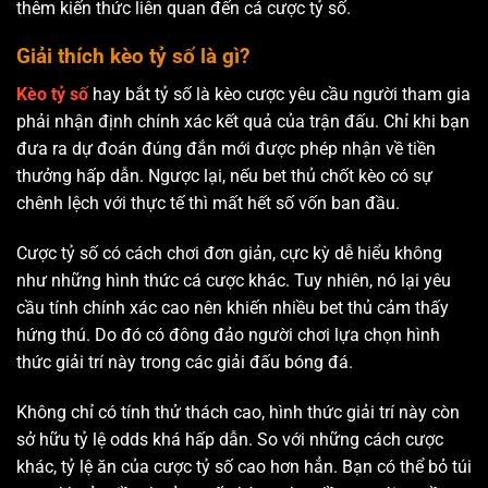
thêm kiến thức liên quan đến cá cược tỷ số.
Giải thích kèo tỷ số là gì?
Kèo tỷ số
hay bắt tỷ số là kèo cược yêu cầu người tham gia
phải nhận định chính xác kết quả của trận đấu. Chỉ khi bạn
đưa ra dự đoán đúng đắn mới được phép nhận về tiền
thưởng hấp dẫn. Ngược lại, nếu bet thủ chốt kèo có sự
chênh lệch với thực tế thì mất hết số vốn ban đầu.
Cược tỷ số có cách chơi đơn giản, cực kỳ dễ hiểu không
như những hình thức cá cược khác. Tuy nhiên, nó lại yêu
cầu tính chính xác cao nên khiến nhiều bet thủ cảm thấy
hứng thú. Do đó có đông đảo người chơi lựa chọn hình
thức giải trí này trong các giải đấu bóng đá.
Không chỉ có tính thử thách cao, hình thức giải trí này còn
sở hữu tỷ lệ odds khá hấp dẫn. So với những cách cược
khác, tỷ lệ ăn của cược tỷ số cao hơn hẳn. Bạn có thể bỏ túi