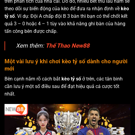
trên phân tích của nhà cái. Do đó, nhiều bet thủ lâu năm sẽ
theo dõi sự biến động của kèo để đưa ra nhận định về
kèo
tỷ số
. Ví dụ: Đội A chấp đội B 3 bàn thì bạn có thể chốt kết
quả 3 – 0 hoặc 4 – 1 tùy vào khả năng ghi bàn của hàng
tấn công bên được chấp.
Xem thêm:
Thể Thao New88
Một vài lưu ý khi chơi kèo tỷ số dành cho người
mới
Bên cạnh nắm rõ cách bắt
kèo tỷ số
ở trên, các tân binh
cần lưu ý một số điều sau để đạt hiệu quả cá cược tốt
nhất.