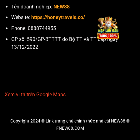
Tên doanh nghiệp:
NEW88
Website:
https://honeytravels.co/
Phone: 0888744955
GP số: 590/GP-BTTTT do Bộ TT và TT cấp ngày
13/12/2022
Xem vị trí trên Google Maps
Copyright 2024 © Link trang chủ chính thức nhà cái NEW88 ©
FNEW88.COM