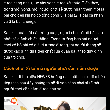
cược bằng nhau, lúc này vòng cược kết thúc. Tiếp theo,
trong mỗi vòng, mỗi người chơi sẽ được nhận thêm một lá
bài cho đến khi họ có tổng cộng 5 lá bài (2 lá bài cá nhân
và 3 lá bài chung).
Sau khi hoàn tất các vòng cược, người chơi có bộ bài cao
nhất sẽ giành chiến thắng. Trong trường hợp hai người
chơi có bộ bài có giá trị tương đương, thì người thắng sẽ
được xác định dựa trên chất của quân bài, theo quy định
của trò chơi.
Cách chơi Xì tố mà người chơi cần nắm được
Sau khi đi tìm hiểu NEW88 hướng dẫn luật chơi xì tố ở trên,
tiếp theo sau đây chúng ta sẽ đi vào cách chơi xì tố mà
người chơi cần nắm được như sau: