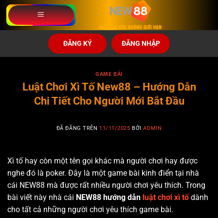
Chuyển
đến
nội
dung
ĐĂNG KÝ
ĐĂNG NHẬP
GAME BÀI
Luật Chơi Xì Tố New88 – Hướng Dẫn
Chi Tiết Cho Người Mới Bắt Đầu
ĐÃ ĐĂNG TRÊN
11/11/2025
BỞI
ADMIN
Xì tố hay còn một tên gọi khác mà người chơi hay được
nghe đó là poker. Đây là một game bài kinh điển tại nhà
cái NEW88 mà được rất nhiều người chơi yêu thích. Trong
bài viết này nhà cái
NEW88 hướng dẫn
luật chơi xì tố
dành
cho tất cả những người chơi yêu thích game bài.