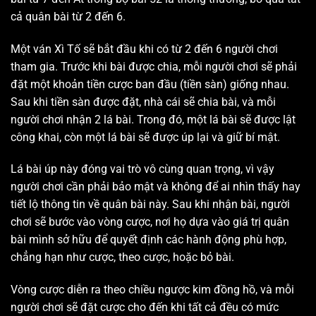
cả quân bài từ 2 đến 6.
Một ván Xì Tố sẽ bắt đầu khi có từ 2 đến 6 người chơi
tham gia. Trước khi bài được chia, mỗi người chơi sẽ phải
đặt một khoản tiền cược ban đầu (tiền sàn) giống nhau.
Sau khi tiền sàn được đặt, nhà cái sẽ chia bài, và mỗi
người chơi nhận 2 lá bài. Trong đó, một lá bài sẽ được lật
công khai, còn một lá bài sẽ được úp lại và giữ bí mật.
Lá bài úp này đóng vai trò vô cùng quan trọng, vì vậy
người chơi cần phải bảo mật và không để ai nhìn thấy hay
tiết lộ thông tin về quân bài này. Sau khi nhận bài, người
chơi sẽ bước vào vòng cược, nơi họ dựa vào giá trị quân
bài mình sở hữu để quyết định các hành động phù hợp,
chẳng hạn như cược, theo cược, hoặc bỏ bài.
Vòng cược diễn ra theo chiều ngược kim đồng hồ, và mỗi
người chơi sẽ đặt cược cho đến khi tất cả đều có mức