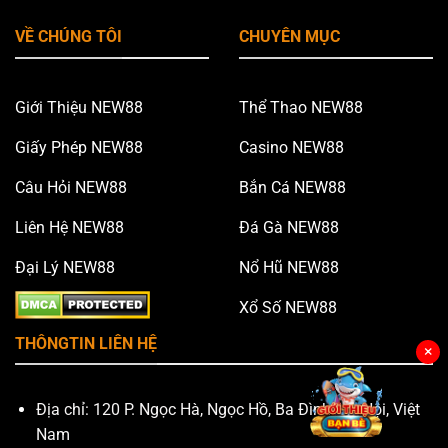
VỀ CHÚNG TÔI
CHUYÊN MỤC
️Giới Thiệu NEW88
Thể Thao NEW88
️Giấy Phép NEW88
Casino NEW88
️Câu Hỏi NEW88
Bắn Cá NEW88
️Liên Hệ NEW88
Đá Gà NEW88
️Đại Lý NEW88
Nổ Hũ NEW88
Xổ Số NEW88
THÔNGTIN LIÊN HỆ
×
Địa chỉ: 120 P. Ngọc Hà, Ngọc Hồ, Ba Đình, Hà Nội, Việt
Nam