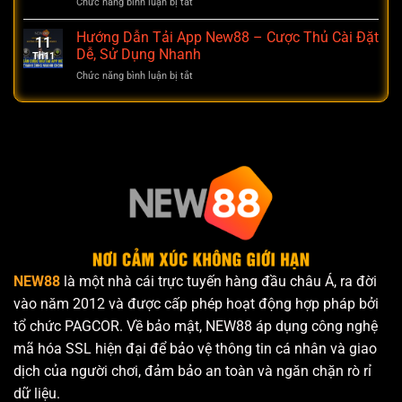
Chức năng bình luận bị tắt
ở
–
Cho
Đại
HÀNH
Người
Nhạc
Hướng Dẫn Tải App New88 – Cược Thủ Cài Đặt
TRÌNH
Mới
11
Hội
TÍCH
Dễ, Sử Dụng Nhanh
Th11
Sinh
ĐIỂM
Chức năng bình luận bị tắt
ở
Nhật
VÀNG,
Hướng
NEW88
CHINH
Dẫn
–
PHỤC
Tải
Hoàn
VÒNG
App
Trả
QUAY
New88
Đặc
TỶ
–
Biệt
PHÚ
Cược
Tặng
Thủ
Thêm
Cài
20%
Đặt
Dễ,
Sử
Dụng
NEW88
là một nhà cái trực tuyến hàng đầu châu Á, ra đời
Nhanh
vào năm 2012 và được cấp phép hoạt động hợp pháp bởi
tổ chức PAGCOR. Về bảo mật, NEW88 áp dụng công nghệ
mã hóa SSL hiện đại để bảo vệ thông tin cá nhân và giao
dịch của người chơi, đảm bảo an toàn và ngăn chặn rò rỉ
dữ liệu.