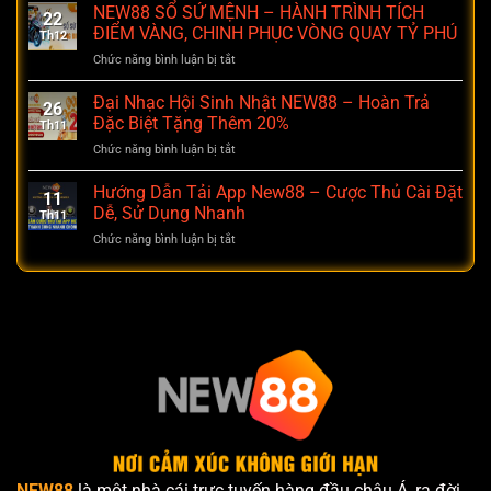
Dẫn
NEW88 SỔ SỨ MỆNH – HÀNH TRÌNH TÍCH
–
22
Đăng
TÍCH
ĐIỂM VÀNG, CHINH PHỤC VÒNG QUAY TỶ PHÚ
Th12
Nhập
ĐIỂM
Chức năng bình luận bị tắt
ở
NEW88
NHẬN
NEW88
Nhanh
LỘC
SỔ
Đại Nhạc Hội Sinh Nhật NEW88 – Hoàn Trả
Chóng,
26
SỨ
An
Đặc Biệt Tặng Thêm 20%
Th11
MỆNH
Toàn
Chức năng bình luận bị tắt
ở
–
Cho
Đại
HÀNH
Người
Nhạc
Hướng Dẫn Tải App New88 – Cược Thủ Cài Đặt
TRÌNH
Mới
11
Hội
TÍCH
Dễ, Sử Dụng Nhanh
Th11
Sinh
ĐIỂM
Chức năng bình luận bị tắt
ở
Nhật
VÀNG,
Hướng
NEW88
CHINH
Dẫn
–
PHỤC
Tải
Hoàn
VÒNG
App
Trả
QUAY
New88
Đặc
TỶ
–
Biệt
PHÚ
Cược
Tặng
Thủ
Thêm
Cài
20%
Đặt
Dễ,
Sử
Dụng
NEW88
là một nhà cái trực tuyến hàng đầu châu Á, ra đời