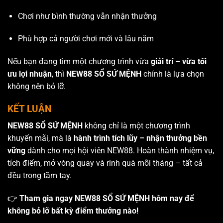
Chơi như bình thường vẫn nhận thưởng
Phù hợp cả người chơi mới và lâu năm
Nếu bạn đang tìm một chương trình vừa
giải trí – vừa tối
ưu lợi nhuận
, thì
NEW88 SỔ SỨ MỆNH
chính là lựa chọn
không nên bỏ lỡ.
KẾT LUẬN
NEW88 SỔ SỨ MỆNH
không chỉ là một chương trình
khuyến mãi, mà là
hành trình tích lũy – nhận thưởng bền
vững
dành cho mọi hội viên NEW88. Hoàn thành nhiệm vụ,
tích điểm, mở vòng quay và rinh quà mỗi tháng – tất cả
đều trong tầm tay.
👉
Tham gia ngay NEW88 SỔ SỨ MỆNH hôm nay để
không bỏ lỡ bất kỳ điểm thưởng nào!