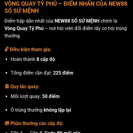
VÒNG QUAY TỶ PHÚ – ĐIỂM NHẤN CỦA NEW88
SỔ SỨ MỆNH
Điểm hấp dẫn nhất của
NEW88 SỔ SỨ MỆNH
chính là
Vòng Quay Tỷ Phú
– nơi hội viên đổi điểm lấy cơ hội trúng
thưởng.
🔓 Điều kiện tham gia:
Hoàn thành
8 cấp độ
Tổng điểm cần đạt:
225 điểm
🎡 Quy tắc quay:
Mỗi lượt quay:
50 điểm
Ô trúng thưởng
không lặp lại
🎁 Phần thưởng các cấp độ: