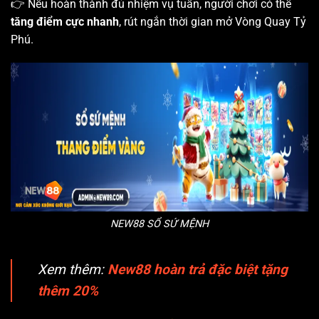
👉 Nếu hoàn thành đủ nhiệm vụ tuần, người chơi có thể
tăng điểm cực nhanh
, rút ngắn thời gian mở Vòng Quay Tỷ
Phú.
NEW88 SỔ SỨ MỆNH
Xem thêm:
New88 hoàn trả đặc biệt tặng
thêm 20%