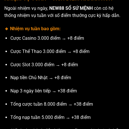
Ngoài nhiệm vụ ngày,
NEW88 SỔ SỨ MỆNH
còn có hệ
thống nhiệm vụ tuần với số điểm thưởng cực kỳ hấp dẫn.
🔹 Nhiệm vụ tuần bao gồm:
Cược Casino 3.000 điểm → +8 điểm
Cược Thể Thao 3.000 điểm → +8 điểm
Cược Slot 3.000 điểm → +8 điểm
Nạp tiền Chủ Nhật → +8 điểm
Nạp 3 ngày liên tiếp → +38 điểm
Tổng cược tuần 8.000 điểm → +38 điểm
Tổng nạp tuần 5.000 điểm → +38 điểm