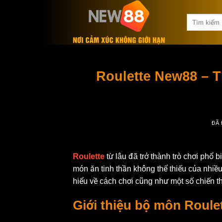
Chuyển
đến
nội
dung
Roulette New88 – 
ĐÃ
Roulette
từ lâu đã trở thành trò chơi phổ 
món ăn tinh thần không thể thiếu của nhiều
hiểu về cách chơi cũng như một số chiến t
Giới thiệu bộ môn Roule